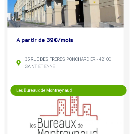
A partir de 39€/mois
35 RUE DES FRERES PONCHARDIER - 42100
SAINT ETIENNE
Les Bureaux de Montreynaud