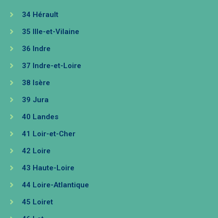
34 Hérault
35 Ille-et-Vilaine
36 Indre
37 Indre-et-Loire
38 Isère
39 Jura
40 Landes
41 Loir-et-Cher
42 Loire
43 Haute-Loire
44 Loire-Atlantique
45 Loiret