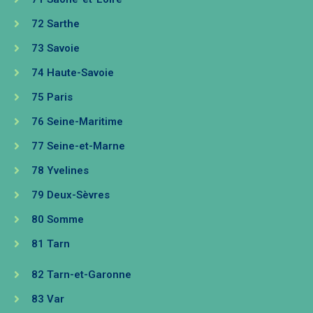
72 Sarthe
73 Savoie
74 Haute-Savoie
75 Paris
76 Seine-Maritime
77 Seine-et-Marne
78 Yvelines
79 Deux-Sèvres
80 Somme
81 Tarn
82 Tarn-et-Garonne
83 Var