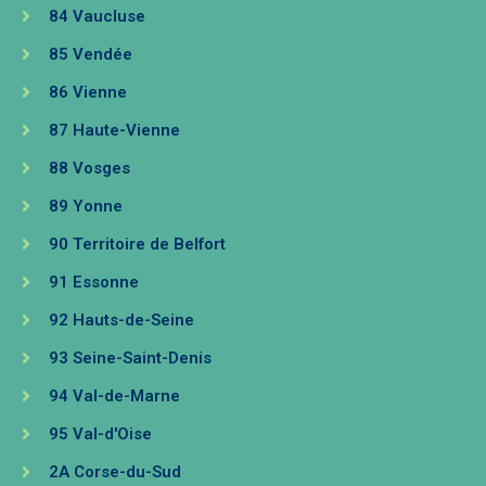
84 Vaucluse
85 Vendée
86 Vienne
87 Haute-Vienne
88 Vosges
89 Yonne
90 Territoire de Belfort
91 Essonne
92 Hauts-de-Seine
93 Seine-Saint-Denis
94 Val-de-Marne
95 Val-d'Oise
2A Corse-du-Sud