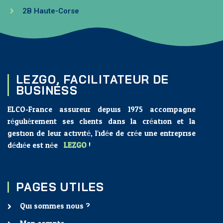
2B Haute-Corse
LEZGO, FACILITATEUR DE
BUSINESS
ELCO-France assureur depuis 1975 accompagne
régulièrement ses clients dans la création et la
gestion de leur activité, l’idée de crée une entreprise
dédiée est née :
LEZGO
!
PAGES UTILES
Qui sommes nous ?