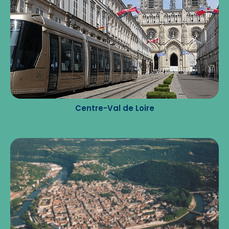
Centre-Val de Loire