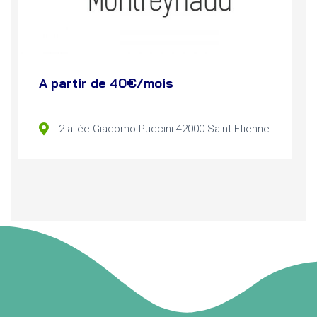
A partir de 40€/mois
2 allée Giacomo Puccini 42000 Saint-Etienne