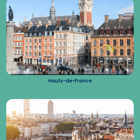
Hauts-de-France