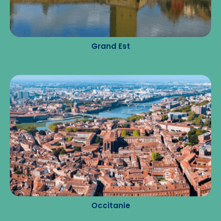
Grand Est
Occitanie