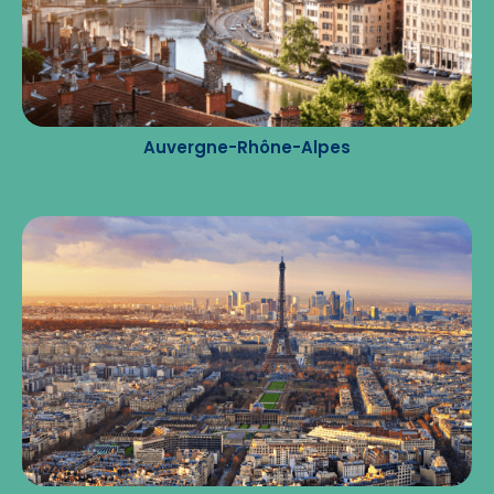
Auvergne-Rhône-Alpes