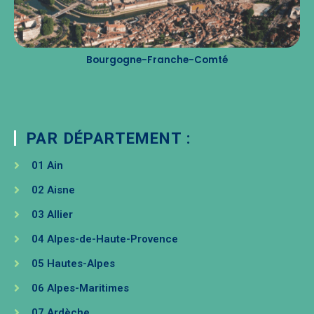
Bourgogne-Franche-Comté
PAR DÉPARTEMENT :
01 Ain
02 Aisne
03 Allier
04 Alpes-de-Haute-Provence
05 Hautes-Alpes
06 Alpes-Maritimes
07 Ardèche