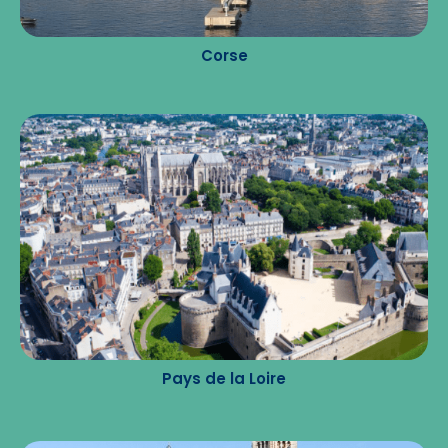
Corse
Pays de la Loire