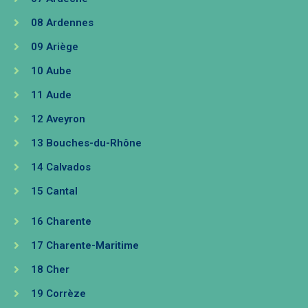
08 Ardennes
09 Ariège
10 Aube
11 Aude
12 Aveyron
13 Bouches-du-Rhône
14 Calvados
15 Cantal
16 Charente
17 Charente-Maritime
18 Cher
19 Corrèze