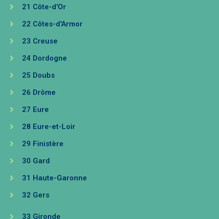
21 Côte-d'Or
22 Côtes-d'Armor
23 Creuse
24 Dordogne
25 Doubs
26 Drôme
27 Eure
28 Eure-et-Loir
29 Finistère
30 Gard
31 Haute-Garonne
32 Gers
33 Gironde