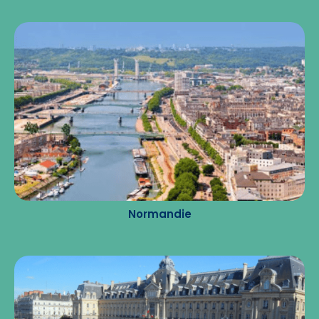
Normandie