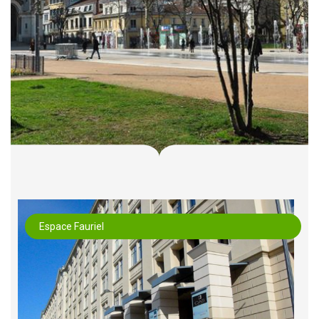
Espace Fauriel