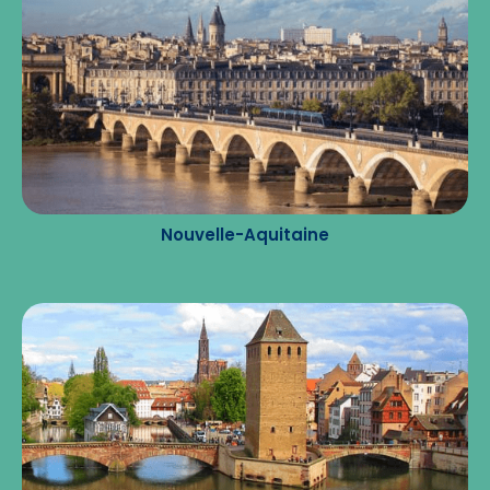
Nouvelle-Aquitaine