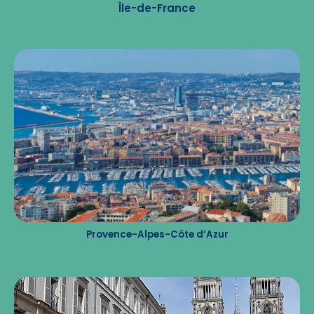
Île-de-France
Provence-Alpes-Côte d’Azur