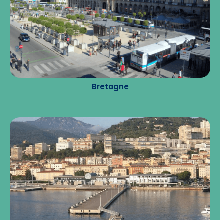
Bretagne