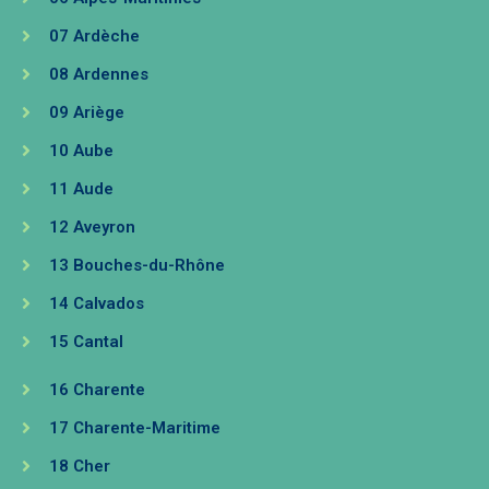
07 Ardèche
08 Ardennes
09 Ariège
10 Aube
11 Aude
12 Aveyron
13 Bouches-du-Rhône
14 Calvados
15 Cantal
16 Charente
17 Charente-Maritime
18 Cher