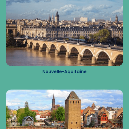
Nouvelle-Aquitaine