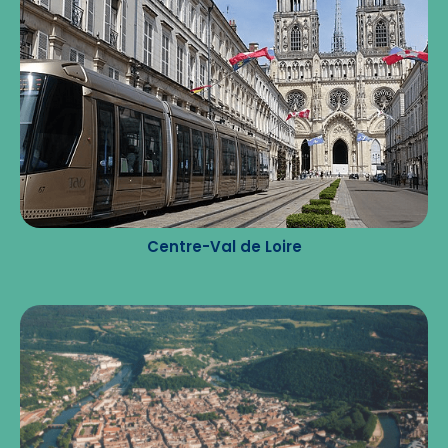
Centre-Val de Loire