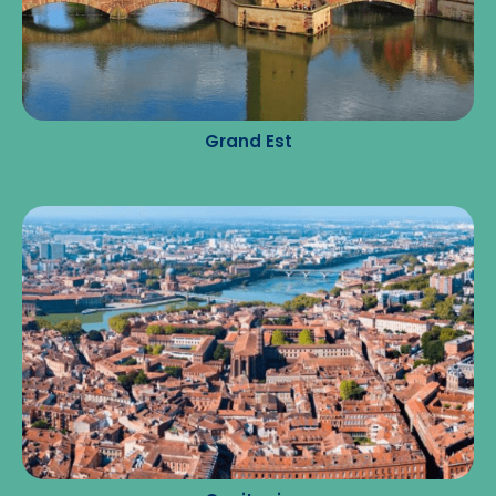
Grand Est