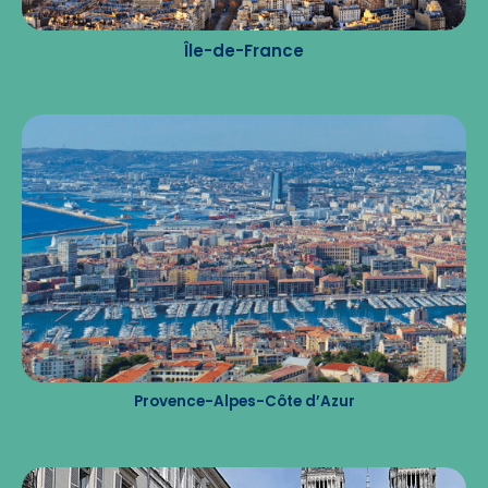
Île-de-France
Provence-Alpes-Côte d’Azur