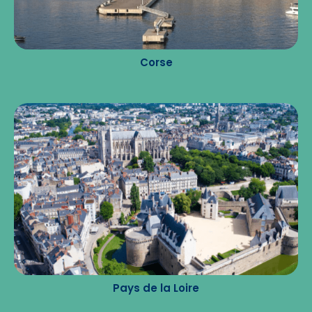
Corse
Pays de la Loire