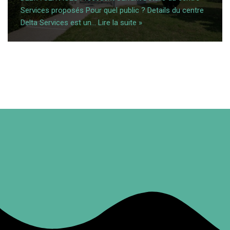
Services proposés Pour quel public ? Details du centre
Delta Services est un…
Lire la suite »