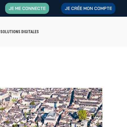
JE ME CONNECTE
JE CRÉE MON COMPTE
S SOLUTIONS DIGITALES