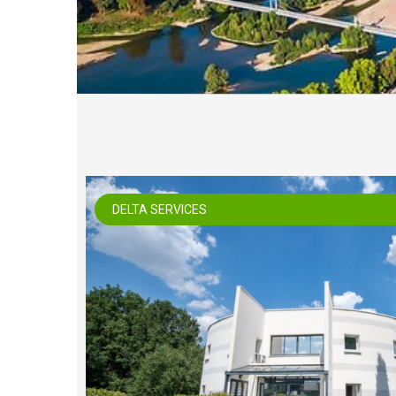
DELTA SERVICES