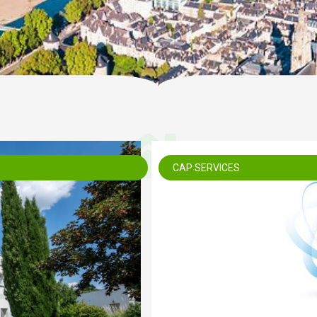
CAP SERVICES