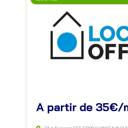
A partir de 35€/