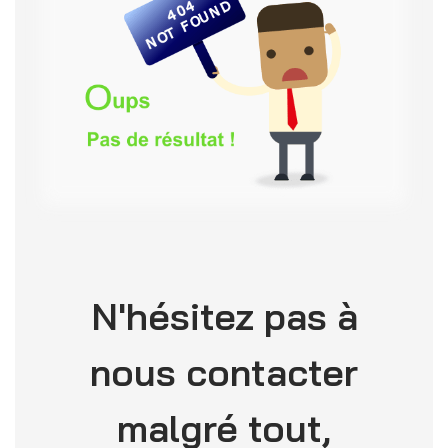
N'hésitez pas à
nous contacter
malgré tout,