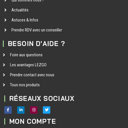
Actualités
Astuces & Infos
Prendre RDV avec un conseiller
BESOIN D'AIDE ?
Foire aux questions
Les avantages LEZGO
Prendre contact avec nous
Tous nos produits
RÉSEAUX SOCIAUX
MON COMPTE