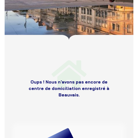
Oups ! Nous n'avons pas encore de
centre de domiciliation enregistré à
Beauvais.