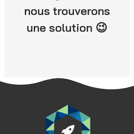
nous trouverons
une solution 😉