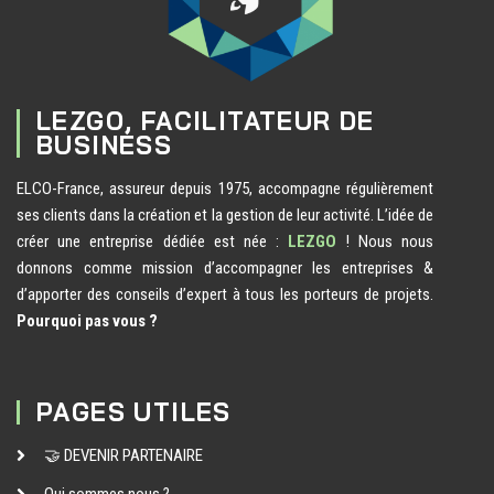
LEZGO, FACILITATEUR DE
BUSINESS
ELCO-France, assureur depuis 1975, accompagne régulièrement
ses clients dans la création et la gestion de leur activité. L’idée de
créer une entreprise dédiée est née :
LEZGO
! Nous nous
donnons comme mission d’accompagner les entreprises &
d’apporter des conseils d’expert à tous les porteurs de projets.
Pourquoi pas vous ?
PAGES UTILES
🤝 DEVENIR PARTENAIRE
Qui sommes nous ?