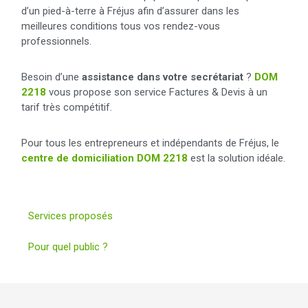
d’un pied-à-terre à Fréjus afin d’assurer dans les
meilleures conditions tous vos rendez-vous
professionnels.
Besoin d’une
assistance dans votre secrétariat
?
DOM
2218
vous propose son service Factures & Devis à un
tarif très compétitif.
Pour tous les entrepreneurs et indépendants de Fréjus, le
centre de domiciliation DOM 2218
est la solution idéale.
Services proposés
Pour quel public ?