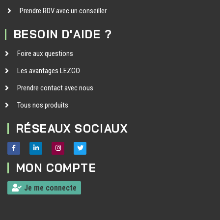
Prendre RDV avec un conseiller
BESOIN D'AIDE ?
Foire aux questions
Les avantages LEZGO
Prendre contact avec nous
Tous nos produits
RÉSEAUX SOCIAUX
MON COMPTE
Je me connecte