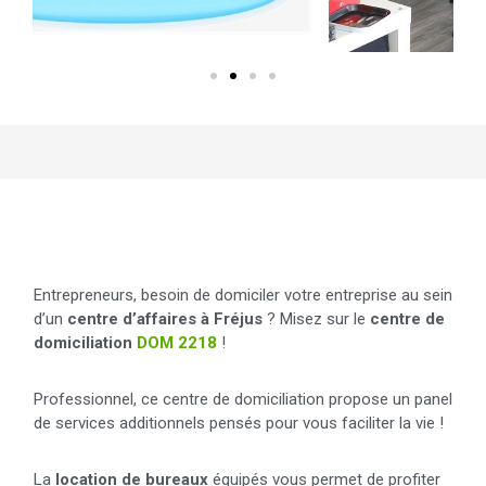
Details du centre
Entrepreneurs, besoin de domiciler votre entreprise au sein
d’un
centre d’affaires à Fréjus
? Misez sur le
centre de
domiciliation
DOM 2218
!
Professionnel, ce centre de domiciliation propose un panel
de services additionnels pensés pour vous faciliter la vie !
La
location de bureaux
équipés vous permet de profiter