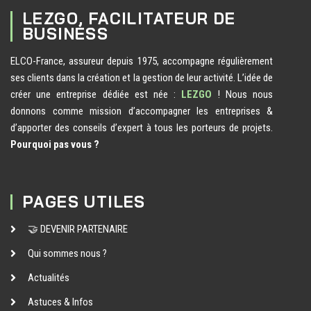
LEZGO, FACILITATEUR DE
BUSINESS
ELCO-France, assureur depuis 1975, accompagne régulièrement
ses clients dans la création et la gestion de leur activité. L’idée de
créer une entreprise dédiée est née :
LEZGO
! Nous nous
donnons comme mission d’accompagner les entreprises &
d’apporter des conseils d’expert à tous les porteurs de projets.
Pourquoi pas vous ?
PAGES UTILES
🤝 DEVENIR PARTENAIRE
Qui sommes nous ?
Actualités
Astuces & Infos