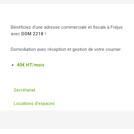
Domiciliation
Bénéficiez d’une adresse commerciale et fiscale à Fréjus
avec
DOM 2218
!
Domiciliation avec réception et gestion de votre courrier :
40€ HT/mois
Secrétariat
Locations d'espaces