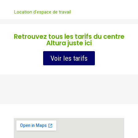
Location d'espace de travail
Retrouvez tous les tarifs du centre
Altura juste ici
Voir les tarifs