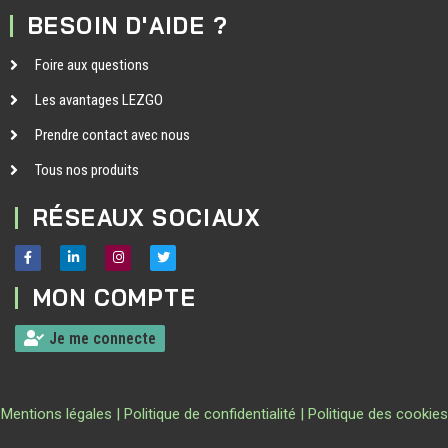
BESOIN D'AIDE ?
Foire aux questions
Les avantages LEZGO
Prendre contact avec nous
Tous nos produits
RÉSEAUX SOCIAUX
MON COMPTE
Je me connecte
Mentions légales
|
Politique de confidentialité
|
Politique des cookies