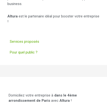
business.
Altura
est
le partenaire idéal pour booster votre entreprise
!
Services proposés
Pour quel public ?
Domiciliation
Domiciliez votre entreprise à
dans le 4ème
arrondissement de Paris
avec
Altura
!