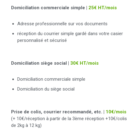
Domiciliation commerciale simple |
25€ HT/mois
Adresse professionnelle sur vos documents
réception du courrier simple gardé dans votre casier
personnalisé et sécurisé
Domiciliation siège social |
30€ HT/mois
Domiciliation commerciale simple
Domiciliation du siège social
Prise de colis, courrier recommandé, etc. |
10€/mois
(+ 10€/réception à partir de la 3ème réception +10€/colis
de 2kg à 12 kg)