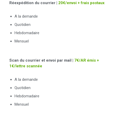
Réexpédition du courrier |
20€/envoi + frais postaux
A la demande
Quotidien
Hebdomadaire
Mensuel
Scan du courrier et envoi par mail |
7€/AR émis +
1€/lettre scannée
A la demande
Quotidien
Hebdomadaire
Mensuel