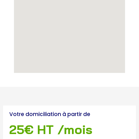
Votre domiciliation à partir de
25€ HT /mois