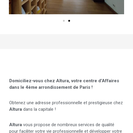
Details du centre
Domiciliez-vous chez Altura, votre centre d’Affaires
dans le 4ème arrondissement de Paris !
Obtenez une adresse professionnelle et prestigieuse chez
Altura
dans la capitale !
Altura
vous propose de nombreux services de qualité
pour faciliter votre vie professionnelle et développer votre