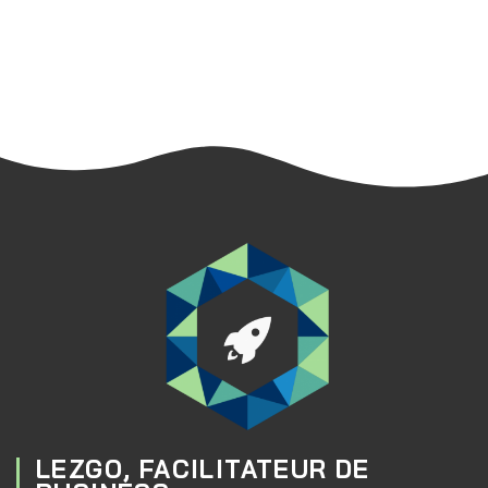
LEZGO, FACILITATEUR DE