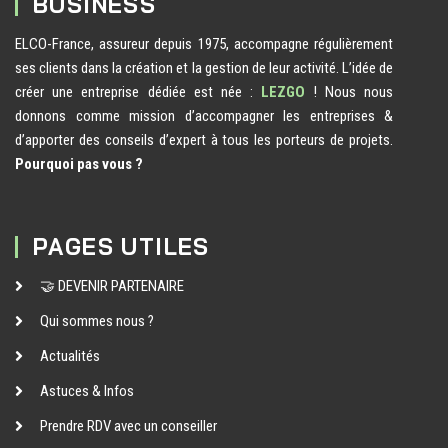
BUSINESS
ELCO-France, assureur depuis 1975, accompagne régulièrement
ses clients dans la création et la gestion de leur activité. L’idée de
créer une entreprise dédiée est née :
LEZGO
! Nous nous
donnons comme mission d’accompagner les entreprises &
d’apporter des conseils d’expert à tous les porteurs de projets.
Pourquoi pas vous ?
PAGES UTILES
🤝 DEVENIR PARTENAIRE
Qui sommes nous ?
Actualités
Astuces & Infos
Prendre RDV avec un conseiller