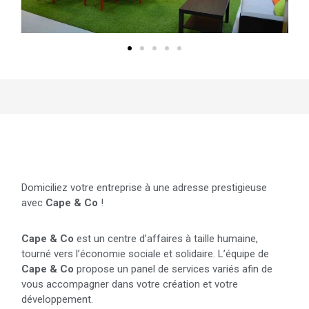
Details du centre
Domiciliez votre entreprise à une adresse prestigieuse
avec
Cape & Co
!
Cape & Co
est un centre d’affaires à taille humaine,
tourné vers l’économie sociale et solidaire. L’équipe de
Cape & Co
propose un panel de services variés afin de
vous accompagner dans votre création et votre
développement.