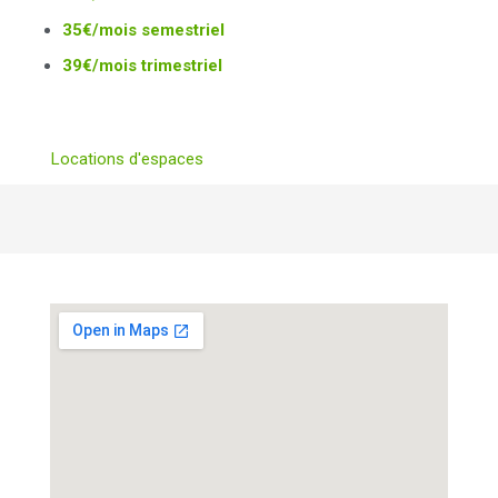
35€/mois semestriel
39€/mois trimestriel
Locations d'espaces