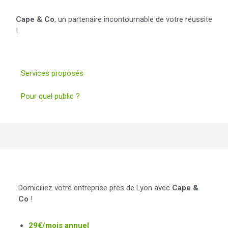
Cape & Co
, un partenaire incontournable de votre réussite
!
Services proposés
Pour quel public ?
Domiciliation commerciale
Domiciliez votre entreprise près de Lyon avec
Cape &
Co
!
29€/mois annuel