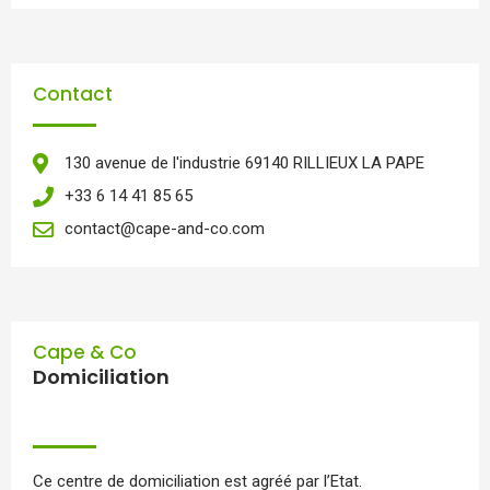
Contact
130 avenue de l'industrie 69140 RILLIEUX LA PAPE
+33 6 14 41 85 65
contact@cape-and-co.com
Cape & Co
Domiciliation
Ce centre de domiciliation est agréé par l’Etat.