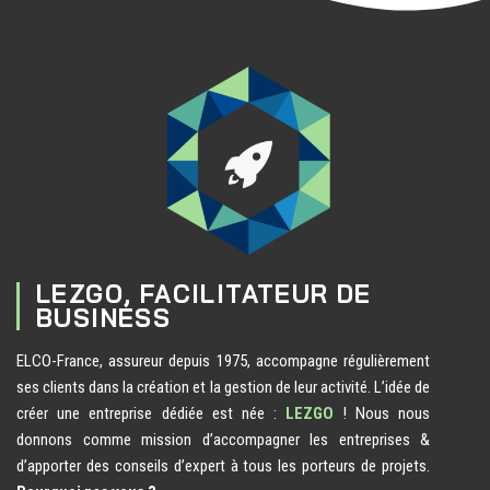
LEZGO, FACILITATEUR DE
BUSINESS
ELCO-France, assureur depuis 1975, accompagne régulièrement
ses clients dans la création et la gestion de leur activité. L’idée de
créer une entreprise dédiée est née :
LEZGO
! Nous nous
donnons comme mission d’accompagner les entreprises &
d’apporter des conseils d’expert à tous les porteurs de projets.