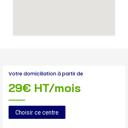
Votre domiciliation à partir de
29€ HT/mois
Choisir ce centre