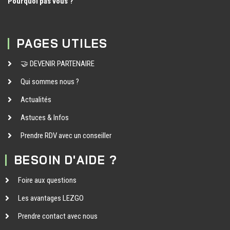
Pourquoi pas vous ?
PAGES UTILES
🤝 DEVENIR PARTENAIRE
Qui sommes nous ?
Actualités
Astuces & Infos
Prendre RDV avec un conseiller
BESOIN D'AIDE ?
Foire aux questions
Les avantages LEZGO
Prendre contact avec nous