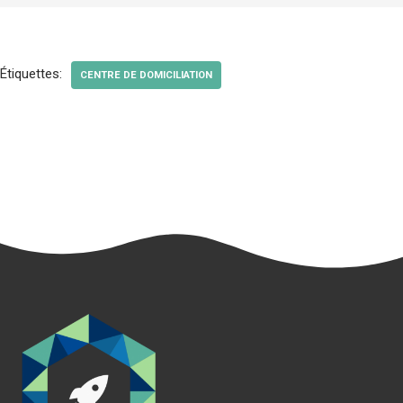
Étiquettes:
CENTRE DE DOMICILIATION