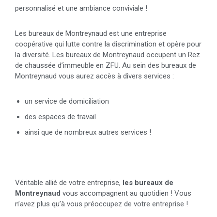
personnalisé et une ambiance conviviale !
Les bureaux de Montreynaud est une entreprise
coopérative qui lutte contre la discrimination et opère pour
la diversité. Les bureaux de Montreynaud occupent un Rez
de chaussée d’immeuble en ZFU. Au sein des bureaux de
Montreynaud vous aurez accès à divers services :
un service de domiciliation
des espaces de travail
ainsi que de nombreux autres services !
Véritable allié de votre entreprise,
les bureaux de
Montreynaud
vous accompagnent au quotidien ! Vous
n’avez plus qu’à vous préoccupez de votre entreprise !