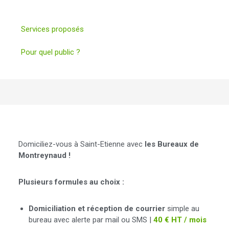
Services proposés
Pour quel public ?
Domiciliation
Domiciliez-vous à Saint-Etienne avec
les Bureaux de
Montreynaud !
Plusieurs formules au choix :
Domiciliation et réception de courrier
simple au
bureau avec alerte par mail ou SMS |
40 € HT / mois