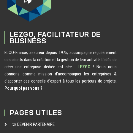
LEZGO, FACILITATEUR DE
BUSINESS
ELCO-France, assureur depuis 1975, accompagne régulièrement
ses clients dans la création et la gestion de leur activité. L’idée de
créer une entreprise dédiée est née :
LEZGO
! Nous nous
donnons comme mission d’accompagner les entreprises &
d’apporter des conseils d’expert à tous les porteurs de projets.
Pourquoi pas vous ?
PAGES UTILES
🤝 DEVENIR PARTENAIRE