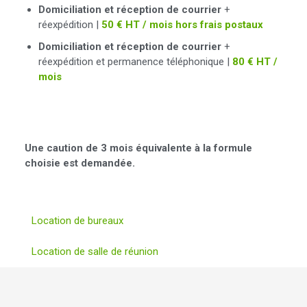
Domiciliation et réception de courrier
+
réexpédition |
50 € HT / mois hors frais postaux
Domiciliation et réception de courrier
+
réexpédition et permanence téléphonique |
80 € HT /
mois
Une caution de 3 mois équivalente à la formule
choisie est demandée.
Location de bureaux
Location de salle de réunion