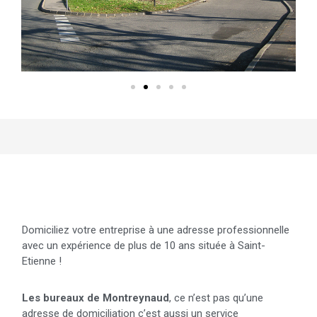
Details du centre
Domiciliez votre entreprise à une adresse professionnelle
avec un expérience de plus de 10 ans située à Saint-
Etienne !
Les bureaux de Montreynaud
, ce n’est pas qu’une
adresse de domiciliation c’est aussi un service