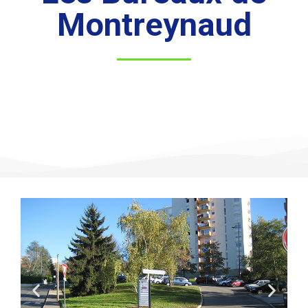
Montreynaud