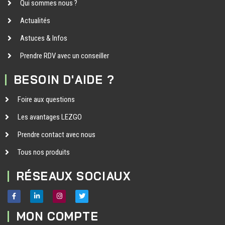
Qui sommes nous ?
Actualités
Astuces & Infos
Prendre RDV avec un conseiller
BESOIN D'AIDE ?
Foire aux questions
Les avantages LEZGO
Prendre contact avec nous
Tous nos produits
RÉSEAUX SOCIAUX
MON COMPTE