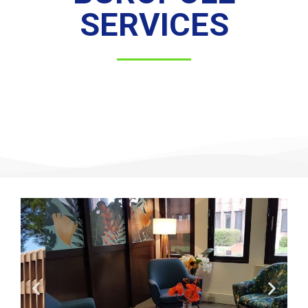
SERVICES