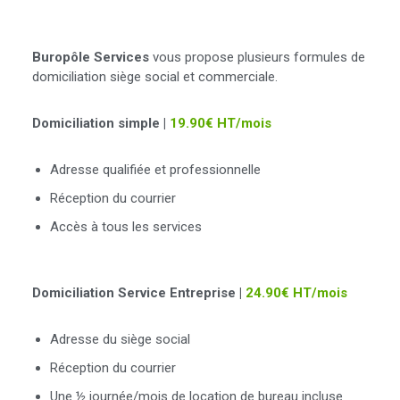
Domiciliation commerciale
Buropôle Services
vous propose plusieurs formules de
domiciliation siège social et commerciale.
Domiciliation simple |
19.90€ HT/mois
Adresse qualifiée et professionnelle
Réception du courrier
Accès à tous les services
Domiciliation Service Entreprise |
24.90€ HT/mois
Adresse du siège social
Réception du courrier
Une ½ journée/mois de location de bureau incluse