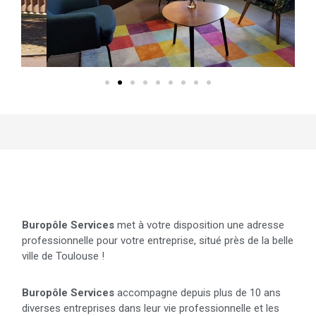
Details du centre
Buropôle Services
met à votre disposition une adresse
professionnelle pour votre entreprise, situé près de la belle
ville de Toulouse !
Buropôle Services
accompagne depuis plus de 10 ans
diverses entreprises dans leur vie professionnelle et les