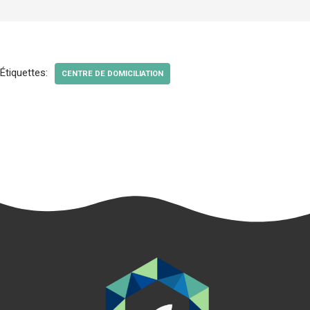
Étiquettes:
CENTRE DE DOMICILIATION