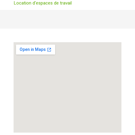
Location d'espaces de travail