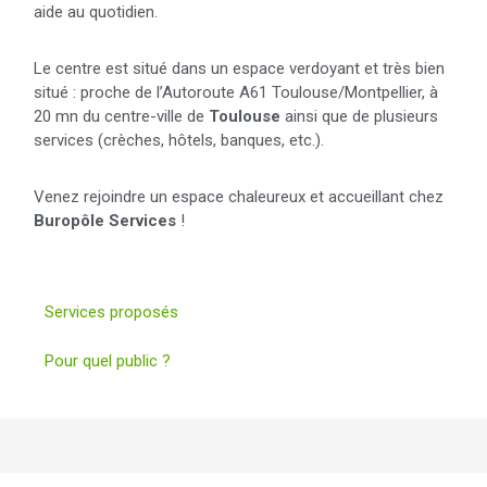
aide au quotidien.
Le centre est situé dans un espace verdoyant et très bien
situé : proche de l’Autoroute A61 Toulouse/Montpellier, à
20 mn du centre-ville de
Toulouse
ainsi que de plusieurs
services (crèches, hôtels, banques, etc.).
Venez rejoindre un espace chaleureux et accueillant chez
Buropôle Services
!
Services proposés
Pour quel public ?