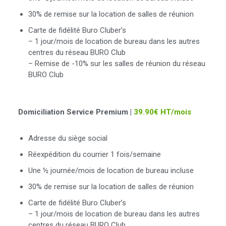
30% de remise sur la location de salles de réunion
Carte de fidélité Buro Cluber’s
– 1 jour/mois de location de bureau dans les autres
centres du réseau BURO Club
– Remise de -10% sur les salles de réunion du réseau
BURO Club
Domiciliation Service Premium |
39.90€ HT/mois
Adresse du siège social
Réexpédition du courrier 1 fois/semaine
Une ½ journée/mois de location de bureau incluse
30% de remise sur la location de salles de réunion
Carte de fidélité Buro Cluber’s
– 1 jour/mois de location de bureau dans les autres
centres du réseau BURO Club