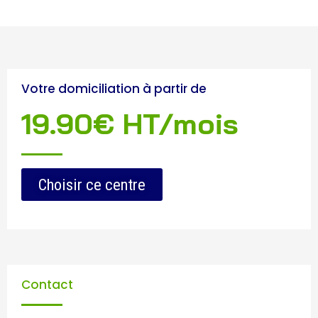
Votre domiciliation à partir de
19.90€ HT/mois
Choisir ce centre
Contact