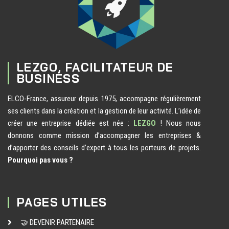
LEZGO, FACILITATEUR DE
BUSINESS
ELCO-France, assureur depuis 1975, accompagne régulièrement
ses clients dans la création et la gestion de leur activité. L’idée de
créer une entreprise dédiée est née :
LEZGO
! Nous nous
donnons comme mission d’accompagner les entreprises &
d’apporter des conseils d’expert à tous les porteurs de projets.
Pourquoi pas vous ?
PAGES UTILES
🤝 DEVENIR PARTENAIRE