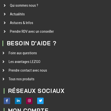
Qui sommes nous ?
Actualités
Astuces & Infos
Prendre RDV avec un conseiller
BESOIN D'AIDE ?
Foire aux questions
Les avantages LEZGO
Prendre contact avec nous
Tous nos produits
RÉSEAUX SOCIAUX
MON COMPTE