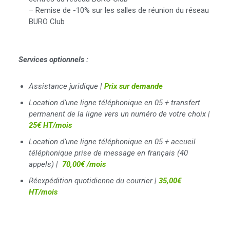
– Remise de -10% sur les salles de réunion du réseau
BURO Club
Services optionnels :
Assistance juridique |
Prix sur demande
Location d’une ligne téléphonique en 05 + transfert
permanent de la ligne vers un numéro de votre choix |
25€ HT/mois
Location d’une ligne téléphonique en 05 + accueil
téléphonique prise de message en français (40
appels) |
70,00€ /mois
Réexpédition quotidienne du courrier |
35,00€
HT/mois